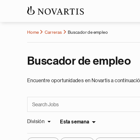
Home
Carreras
Buscador de empleo
Buscador de empleo
Encuentre oportunidades en Novartis a continuació
División
Esta semana