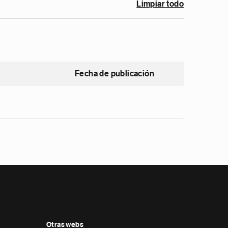
Limpiar todo
Fecha de publicación
Otras webs