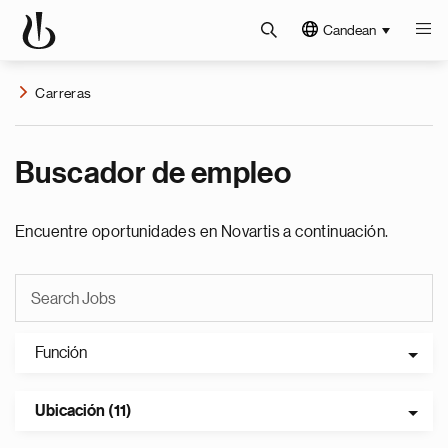
Candean
Carreras
Buscador de empleo
Encuentre oportunidades en Novartis a continuación.
Función
Ubicación (11)