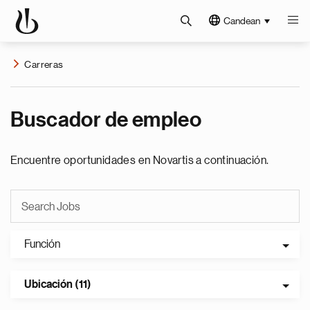
Candean
Carreras
Buscador de empleo
Encuentre oportunidades en Novartis a continuación.
Función
Ubicación (11)