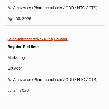
Av. Amazonas (Pharmaceuticals / GDD / NTO / CTS)
Ago 05, 2026
Sales Representative - Quito, Ecuador
Regular, Full time
Marketing
Ecuador
Av. Amazonas (Pharmaceuticals / GDD / NTO / CTS)
Jul 24, 2026