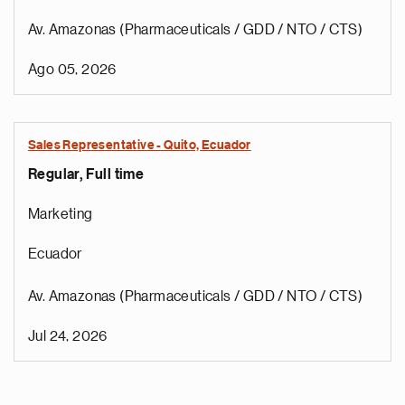
Av. Amazonas (Pharmaceuticals / GDD / NTO / CTS)
Ago 05, 2026
Sales Representative - Quito, Ecuador
Regular, Full time
Marketing
Ecuador
Av. Amazonas (Pharmaceuticals / GDD / NTO / CTS)
Jul 24, 2026