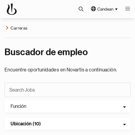
Candean
Carreras
Buscador de empleo
Encuentre oportunidades en Novartis a continuación.
Función
Ubicación (10)