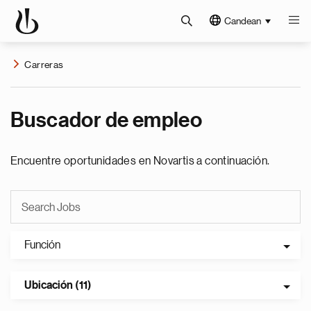
Candean
Carreras
Buscador de empleo
Encuentre oportunidades en Novartis a continuación.
Función
Ubicación (11)