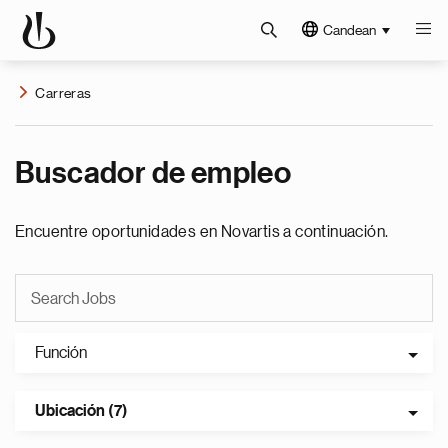
Candean
Carreras
Buscador de empleo
Encuentre oportunidades en Novartis a continuación.
Función
Ubicación (7)