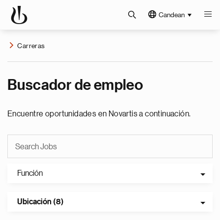
Candean
Carreras
Buscador de empleo
Encuentre oportunidades en Novartis a continuación.
Función
Ubicación (8)