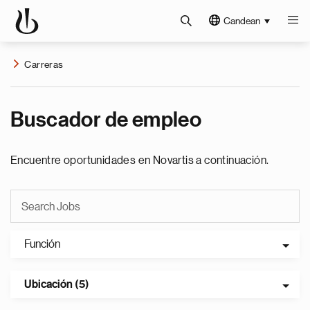
Candean
Carreras
Buscador de empleo
Encuentre oportunidades en Novartis a continuación.
Función
Ubicación (5)