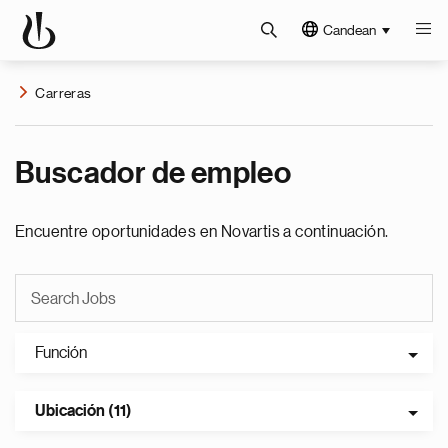
Candean
Carreras
Buscador de empleo
Encuentre oportunidades en Novartis a continuación.
Función
Ubicación (11)