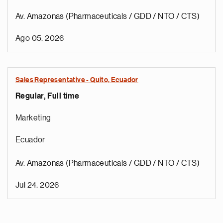
Av. Amazonas (Pharmaceuticals / GDD / NTO / CTS)
Ago 05, 2026
Sales Representative - Quito, Ecuador
Regular, Full time
Marketing
Ecuador
Av. Amazonas (Pharmaceuticals / GDD / NTO / CTS)
Jul 24, 2026