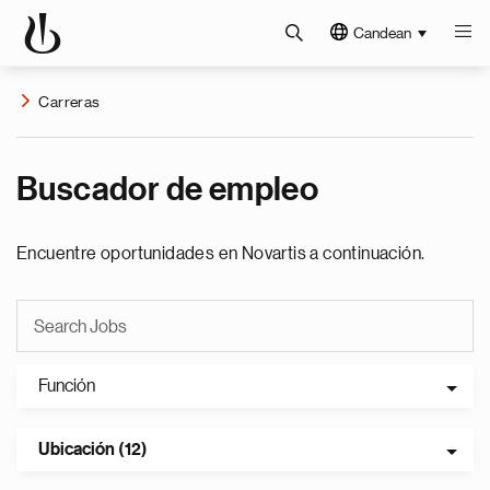
Candean
Carreras
Buscador de empleo
Encuentre oportunidades en Novartis a continuación.
Función
Ubicación (12)