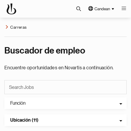
Candean
Carreras
Buscador de empleo
Encuentre oportunidades en Novartis a continuación.
Función
Ubicación (11)