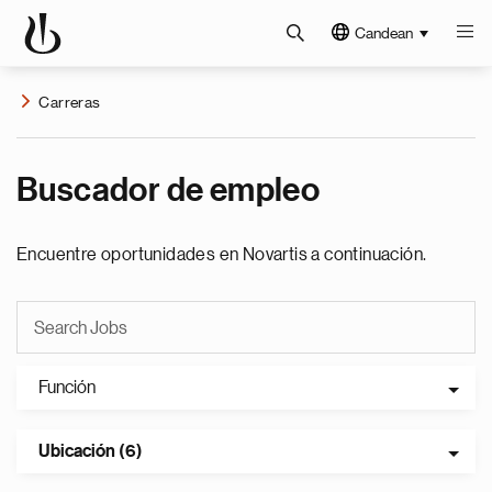
Candean
Carreras
Buscador de empleo
Encuentre oportunidades en Novartis a continuación.
Función
Ubicación (6)