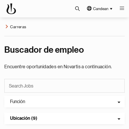
Candean
Carreras
Buscador de empleo
Encuentre oportunidades en Novartis a continuación.
Función
Ubicación (9)