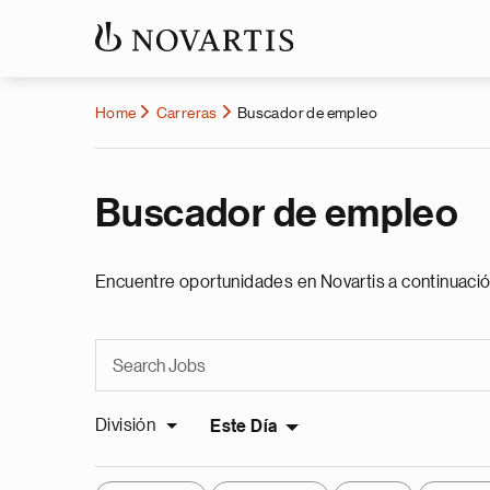
Home
Carreras
Buscador de empleo
Buscador de empleo
Encuentre oportunidades en Novartis a continuació
División
Este Día