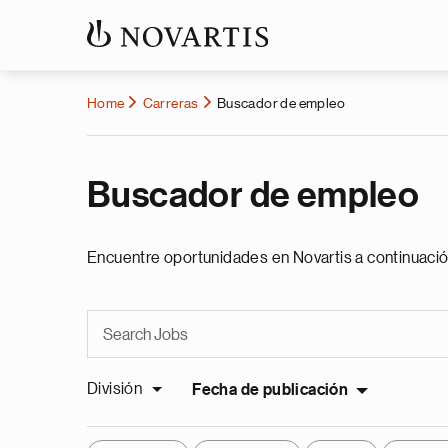
Home
Carreras
Buscador de empleo
Buscador de empleo
Encuentre oportunidades en Novartis a continuació
División
Fecha de publicación