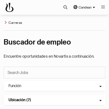
Candean
Carreras
Buscador de empleo
Encuentre oportunidades en Novartis a continuación.
Función
Ubicación (7)