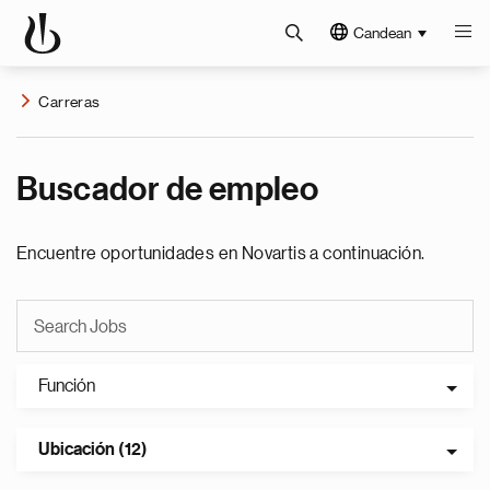
Candean
Carreras
Buscador de empleo
Encuentre oportunidades en Novartis a continuación.
Función
Ubicación (12)