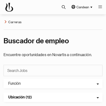
Candean
Carreras
Buscador de empleo
Encuentre oportunidades en Novartis a continuación.
Función
Ubicación (12)