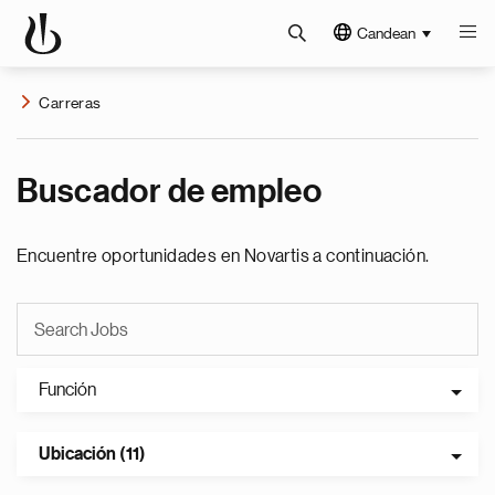
Candean
Carreras
Buscador de empleo
Encuentre oportunidades en Novartis a continuación.
Función
Ubicación (11)