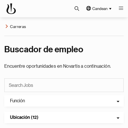
Candean
Carreras
Buscador de empleo
Encuentre oportunidades en Novartis a continuación.
Función
Ubicación (12)