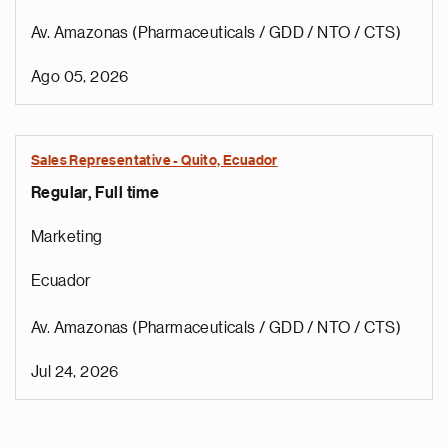
Av. Amazonas (Pharmaceuticals / GDD / NTO / CTS)
Ago 05, 2026
Sales Representative - Quito, Ecuador
Regular, Full time
Marketing
Ecuador
Av. Amazonas (Pharmaceuticals / GDD / NTO / CTS)
Jul 24, 2026