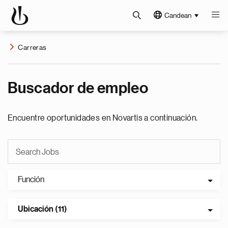
Candean
Carreras
Buscador de empleo
Encuentre oportunidades en Novartis a continuación.
Función
Ubicación (11)