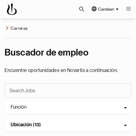
Candean
Carreras
Buscador de empleo
Encuentre oportunidades en Novartis a continuación.
Función
Ubicación (13)