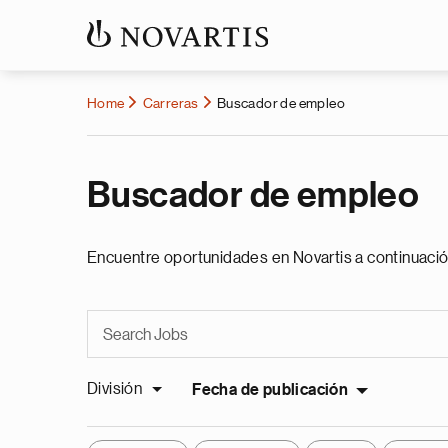
Home
Carreras
Buscador de empleo
Buscador de empleo
Encuentre oportunidades en Novartis a continuació
División
Fecha de publicación