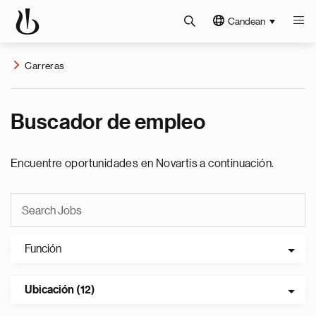
Candean
Carreras
Buscador de empleo
Encuentre oportunidades en Novartis a continuación.
Función
Ubicación (12)