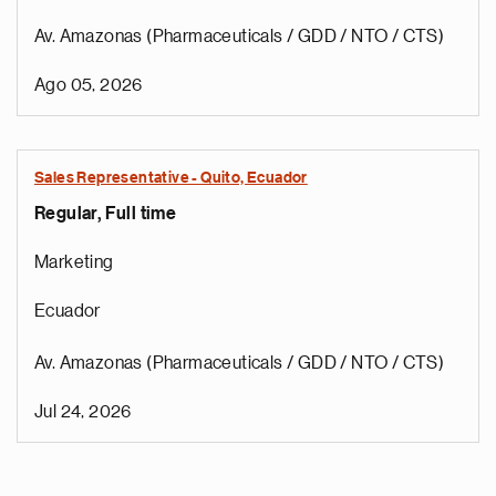
Av. Amazonas (Pharmaceuticals / GDD / NTO / CTS)
Ago 05, 2026
Sales Representative - Quito, Ecuador
Regular, Full time
Marketing
Ecuador
Av. Amazonas (Pharmaceuticals / GDD / NTO / CTS)
Jul 24, 2026