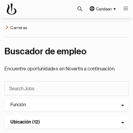
Candean
Carreras
Buscador de empleo
Encuentre oportunidades en Novartis a continuación.
Función
Ubicación (12)