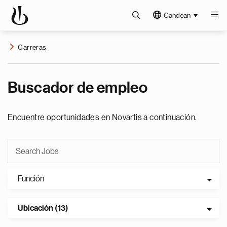
Candean
Carreras
Buscador de empleo
Encuentre oportunidades en Novartis a continuación.
Función
Ubicación (13)