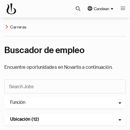
Candean
Carreras
Buscador de empleo
Encuentre oportunidades en Novartis a continuación.
Función
Ubicación (12)