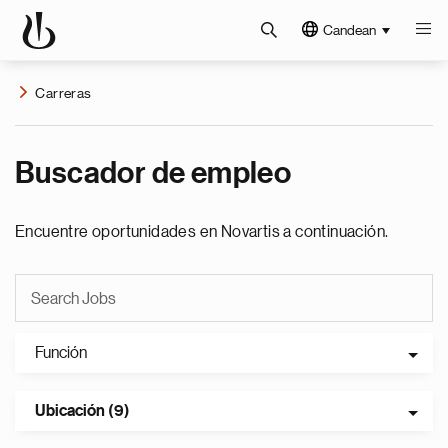
Candean
Carreras
Buscador de empleo
Encuentre oportunidades en Novartis a continuación.
Función
Ubicación (9)