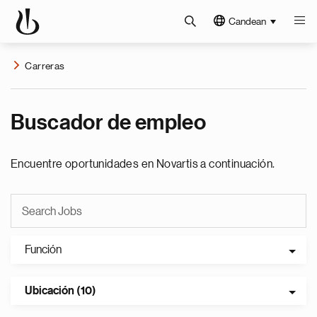
Candean
Carreras
Buscador de empleo
Encuentre oportunidades en Novartis a continuación.
Función
Ubicación (10)