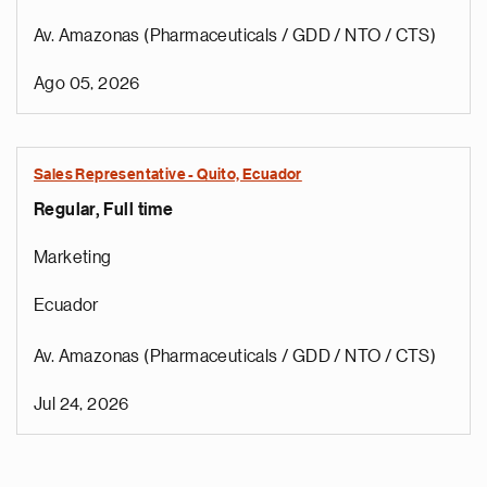
Av. Amazonas (Pharmaceuticals / GDD / NTO / CTS)
Ago 05, 2026
Sales Representative - Quito, Ecuador
Regular, Full time
Marketing
Ecuador
Av. Amazonas (Pharmaceuticals / GDD / NTO / CTS)
Jul 24, 2026