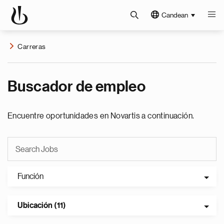
Candean
Carreras
Buscador de empleo
Encuentre oportunidades en Novartis a continuación.
Función
Ubicación (11)