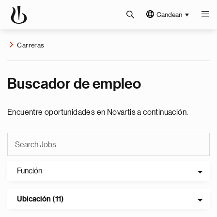
Candean
Carreras
Buscador de empleo
Encuentre oportunidades en Novartis a continuación.
Función
Ubicación (11)