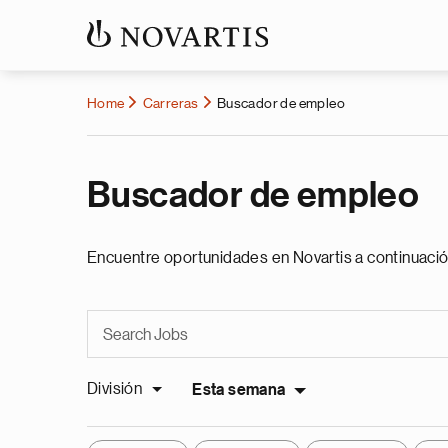
Home
Carreras
Buscador de empleo
Buscador de empleo
Encuentre oportunidades en Novartis a continuació
División
Esta semana