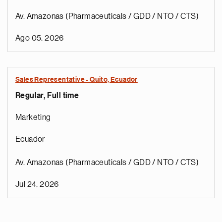
Av. Amazonas (Pharmaceuticals / GDD / NTO / CTS)
Ago 05, 2026
Sales Representative - Quito, Ecuador
Regular, Full time
Marketing
Ecuador
Av. Amazonas (Pharmaceuticals / GDD / NTO / CTS)
Jul 24, 2026