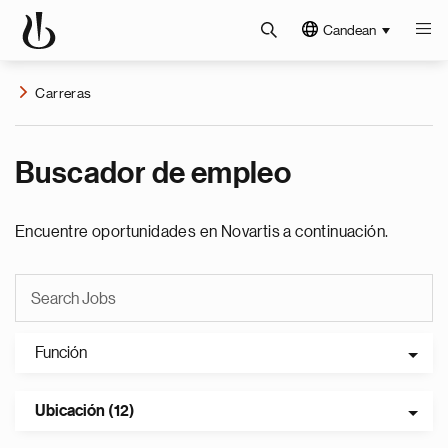
Candean
Carreras
Buscador de empleo
Encuentre oportunidades en Novartis a continuación.
Función
Ubicación (12)