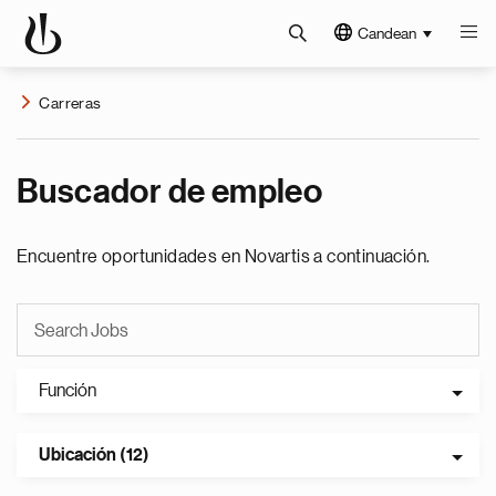
Candean
Carreras
Buscador de empleo
Encuentre oportunidades en Novartis a continuación.
Función
Ubicación (12)