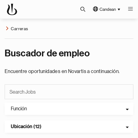
Candean
Carreras
Buscador de empleo
Encuentre oportunidades en Novartis a continuación.
Función
Ubicación (12)