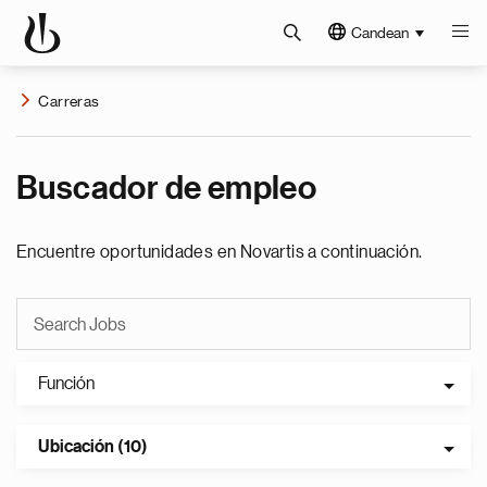
Candean
Carreras
Buscador de empleo
Encuentre oportunidades en Novartis a continuación.
Función
Ubicación (10)