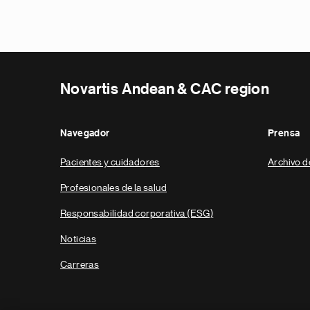
Novartis Andean & CAC region
Navegador
Prensa
Pacientes y cuidadores
Archivo d
Profesionales de la salud
Responsabilidad corporativa (ESG)
Noticias
Carreras