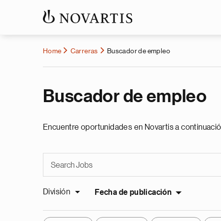
Home
Carreras
Buscador de empleo
Buscador de empleo
Encuentre oportunidades en Novartis a continuació
División
Fecha de publicación