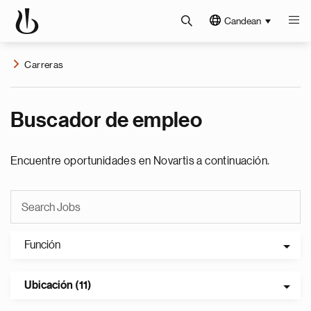
Candean
Carreras
Buscador de empleo
Encuentre oportunidades en Novartis a continuación.
Función
Ubicación (11)