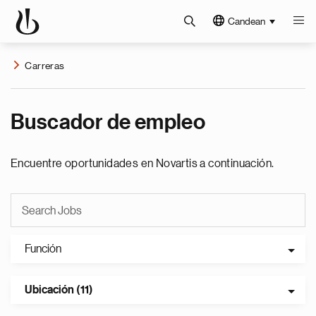
Candean
Carreras
Buscador de empleo
Encuentre oportunidades en Novartis a continuación.
Función
Ubicación (11)