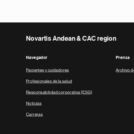
Novartis Andean & CAC region
Navegador
Prensa
Pacientes y cuidadores
Archivo d
Profesionales de la salud
Responsabilidad corporativa (ESG)
Noticias
Carreras