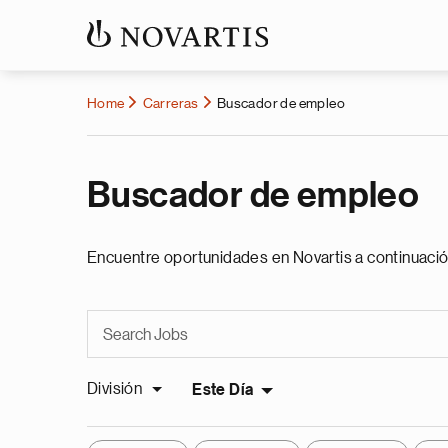
Home
Carreras
Buscador de empleo
Buscador de empleo
Encuentre oportunidades en Novartis a continuació
División
Este Día