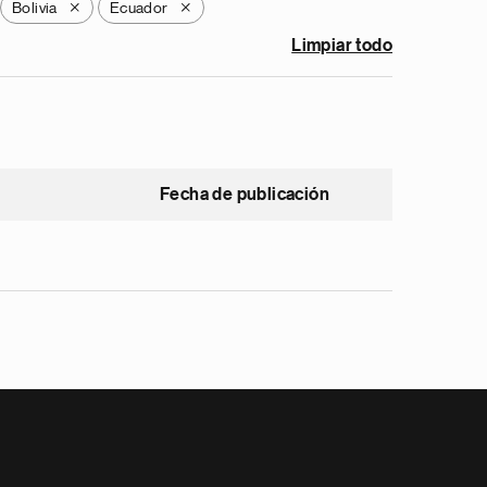
Bolivia
Ecuador
X
X
Limpiar todo
Fecha de publicación