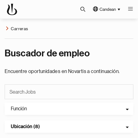
Candean
Carreras
Buscador de empleo
Encuentre oportunidades en Novartis a continuación.
Función
Ubicación (8)