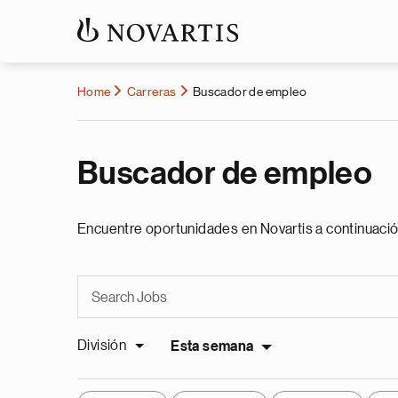
Home
Carreras
Buscador de empleo
Buscador de empleo
Encuentre oportunidades en Novartis a continuació
División
Esta semana