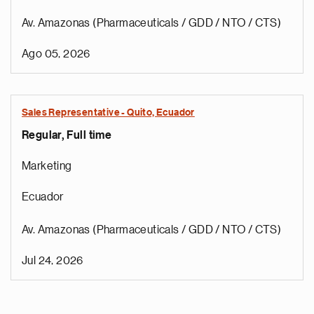
Av. Amazonas (Pharmaceuticals / GDD / NTO / CTS)
Ago 05, 2026
Sales Representative - Quito, Ecuador
Regular, Full time
Marketing
Ecuador
Av. Amazonas (Pharmaceuticals / GDD / NTO / CTS)
Jul 24, 2026