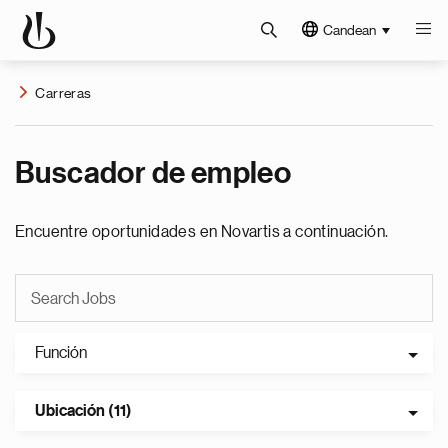
Candean
Carreras
Buscador de empleo
Encuentre oportunidades en Novartis a continuación.
Función
Ubicación (11)