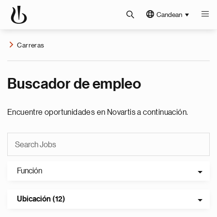
Candean
Carreras
Buscador de empleo
Encuentre oportunidades en Novartis a continuación.
Función
Ubicación (12)