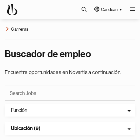
Candean
Carreras
Buscador de empleo
Encuentre oportunidades en Novartis a continuación.
Función
Ubicación (9)