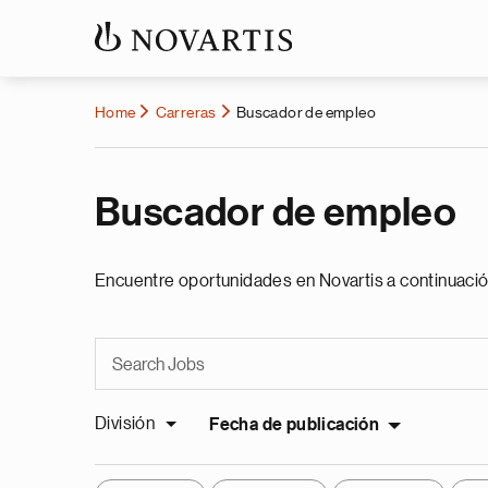
Home
Carreras
Buscador de empleo
Buscador de empleo
Encuentre oportunidades en Novartis a continuació
División
Fecha de publicación