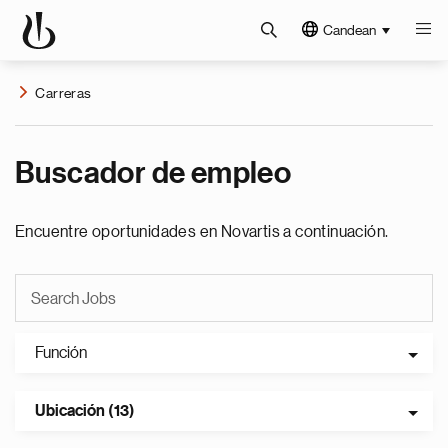
Candean
Carreras
Buscador de empleo
Encuentre oportunidades en Novartis a continuación.
Función
Ubicación (13)