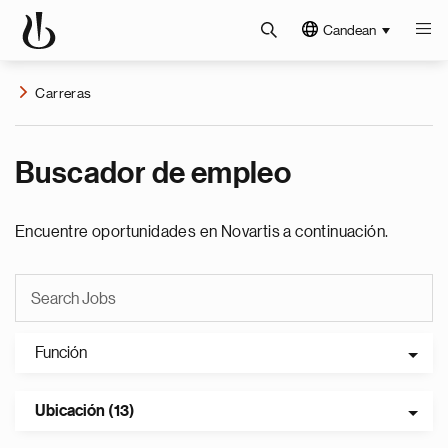
Candean
Carreras
Buscador de empleo
Encuentre oportunidades en Novartis a continuación.
Función
Ubicación (13)